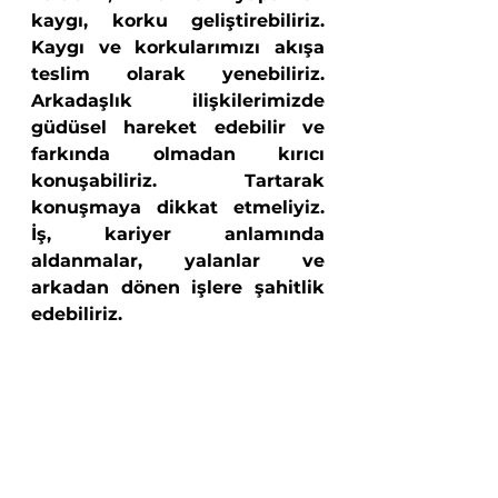
kaygı, korku geliştirebiliriz. 
Kaygı ve korkularımızı akışa 
teslim olarak yenebiliriz. 
Arkadaşlık ilişkilerimizde 
güdüsel hareket edebilir ve 
farkında olmadan kırıcı 
konuşabiliriz. Tartarak 
konuşmaya dikkat etmeliyiz. 
İş, kariyer anlamında 
aldanmalar, yalanlar ve 
arkadan dönen işlere şahitlik 
edebiliriz.