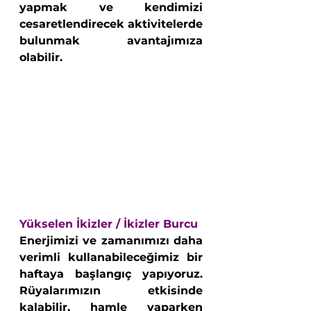
yapmak ve kendimizi 
cesaretlendirecek aktivitelerde 
bulunmak avantajımıza 
olabilir.
Yükselen İkizler / İkizler Burcu 
Enerjimizi ve zamanımızı daha 
verimli kullanabileceğimiz bir 
haftaya başlangıç yapıyoruz. 
Rüyalarımızın etkisinde 
kalabilir, hamle yaparken 