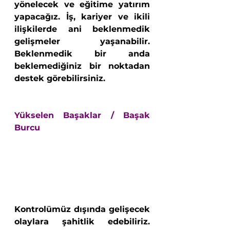
yönelecek ve eğitime yatırım 
yapacağız. İş, kariyer ve ikili 
ilişkilerde ani beklenmedik 
gelişmeler yaşanabilir. 
Beklenmedik bir anda 
beklemediğiniz bir noktadan 
destek görebilirsiniz. 
Yükselen Başaklar / Başak 
Burcu
Kontrolümüz dışında gelişecek 
olaylara şahitlik edebiliriz. 