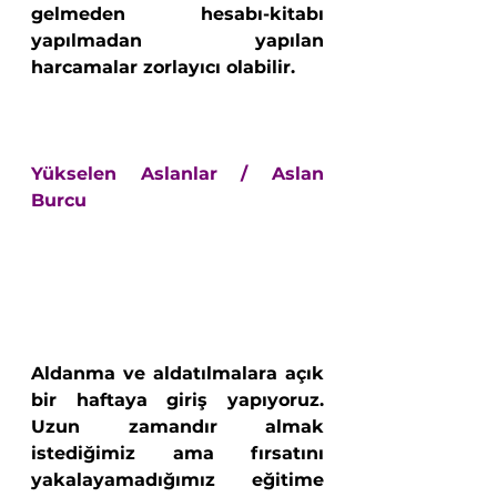
gelmeden hesabı-kitabı 
yapılmadan yapılan 
harcamalar zorlayıcı olabilir. 
Yükselen Aslanlar / Aslan 
Burcu
Aldanma ve aldatılmalara açık 
bir haftaya giriş yapıyoruz. 
Uzun zamandır almak 
istediğimiz ama fırsatını 
yakalayamadığımız eğitime 